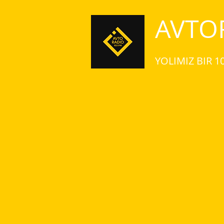
AVTO
YOLIMIZ BIR 1